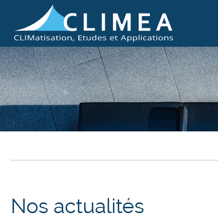
Nos actualités