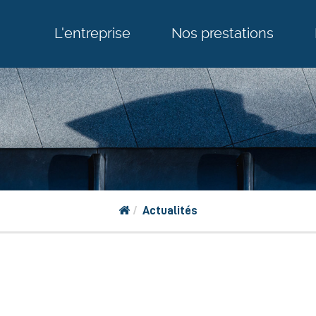
L'entreprise
Nos prestations
Actualités