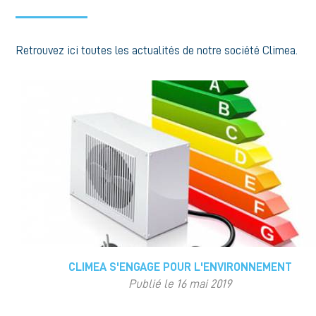
Retrouvez ici toutes les actualités de notre société Climea.
CLIMEA S'ENGAGE POUR L'ENVIRONNEMENT
Publié le 16 mai 2019