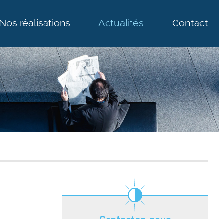
Nos réalisations
Actualités
Contact