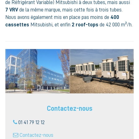
de Réfrigérant Variable) Mitsubishi à deux tubes, mais aussi
7 VRV
de la même marque, mais cette fois à trois tubes.
Nous avons également mis en place pas moins de
400
cassettes
Mitsubishi, et enfin
2 roof-tops
de 42 000 m²/h.
Contactez-nous
01 41 79 12 12
Contactez-nous