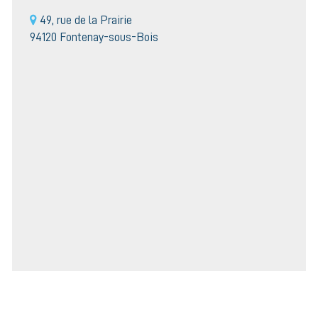
49, rue de la Prairie
94120 Fontenay-sous-Bois