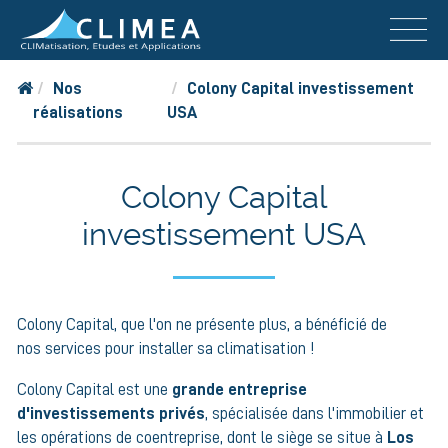
Nos
Colony Capital investissement
réalisations
USA
Colony Capital
investissement USA
Colony Capital, que l'on ne présente plus, a bénéficié de
nos services pour installer sa climatisation !
Colony Capital est une
grande entreprise
d'investissements privés
, spécialisée dans l'immobilier et
les opérations de coentreprise, dont le siège se situe à
Los